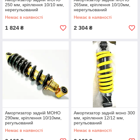
250 мм, кріплення 10/10 мм,
265мм, кріплення 10/10мм,
нерегульований
нерегульований
Немає в наявності
Немає в наявності
1 824
2 304
₴
₴
Амортизатор задній МОНО
Амортизатор задній моно 300
290мм, кріплення 10/10мм,
мм, кріплення 12/12 мм,
регульований
регульований
Немає в наявності
Немає в наявності