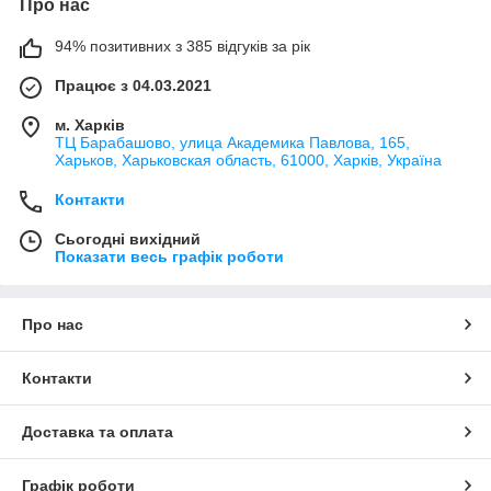
Про нас
94% позитивних з 385 відгуків за рік
Працює з 04.03.2021
м. Харків
ТЦ Барабашово, улица Академика Павлова, 165,
Харьков, Харьковская область, 61000, Харків, Україна
Контакти
Сьогодні вихідний
Показати весь графік роботи
Про нас
Контакти
Доставка та оплата
Графік роботи