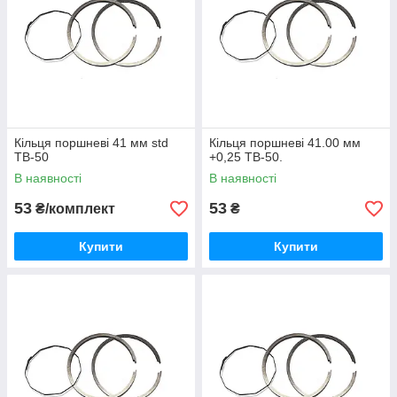
Кільця поршневі 41 мм std
Кільця поршневі 41.00 мм
TB-50
+0,25 TB-50.
В наявності
В наявності
53
53
₴/комплект
₴
Купити
Купити