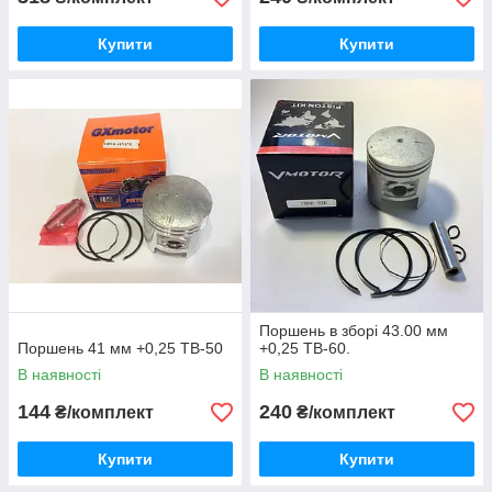
Купити
Купити
Поршень в зборі 43.00 мм
Поршень 41 мм +0,25 TB-50
+0,25 TB-60.
В наявності
В наявності
144
240
₴/комплект
₴/комплект
Купити
Купити