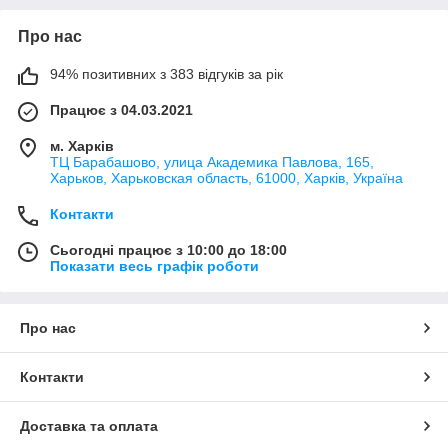
Про нас
94% позитивних з 383 відгуків за рік
Працює з 04.03.2021
м. Харків
ТЦ Барабашово, улица Академика Павлова, 165,
Харьков, Харьковская область, 61000, Харків, Україна
Контакти
Сьогодні працює з 10:00 до 18:00
Показати весь графік роботи
Про нас
Контакти
Доставка та оплата