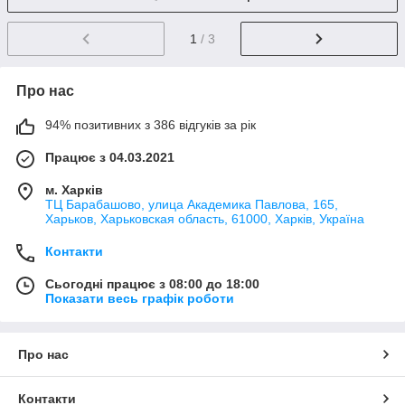
1
/ 3
Про нас
94% позитивних з 386 відгуків за рік
Працює з 04.03.2021
м. Харків
ТЦ Барабашово, улица Академика Павлова, 165,
Харьков, Харьковская область, 61000, Харків, Україна
Контакти
Сьогодні працює з 08:00 до 18:00
Показати весь графік роботи
Про нас
Контакти