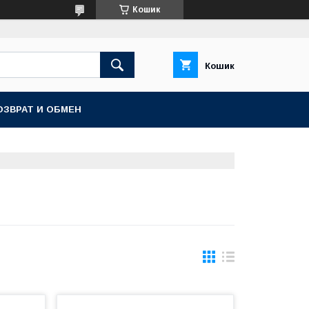
Кошик
Кошик
ОЗВРАТ И ОБМЕН