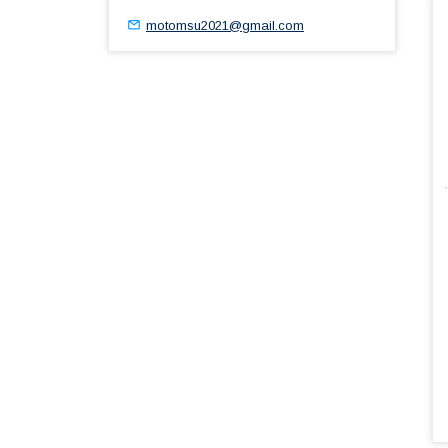
motomsu2021@gmail.com