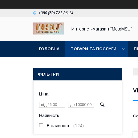
+380 (50) 721-86-14
Интернет-магазин "MotoMSU"
ГОЛОВНА
ТОВАРИ ТА ПОСЛУГИ
П
ФІЛЬТРИ
V
Ціна
Наявність
В наявності
124