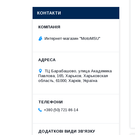
КОНТАКТИ
Интернет-магазин "MotoMSU"
ТЦ Барабашово, улица Академика
Павлова, 165, Харьков, Харьковская
область, 61000, Харків, Україна
+380 (50) 721-86-14