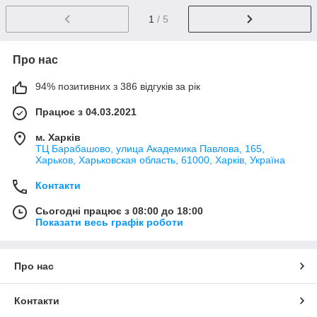
1
/ 5
Про нас
94% позитивних з 386 відгуків за рік
Працює з 04.03.2021
м. Харків
ТЦ Барабашово, улица Академика Павлова, 165,
Харьков, Харьковская область, 61000, Харків, Україна
Контакти
Сьогодні працює з 08:00 до 18:00
Показати весь графік роботи
Про нас
Контакти