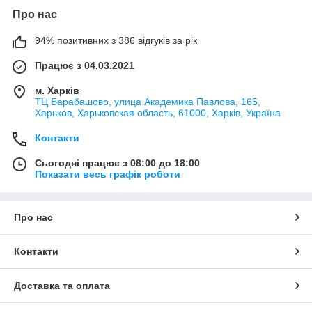
Про нас
94% позитивних з 386 відгуків за рік
Працює з 04.03.2021
м. Харків
ТЦ Барабашово, улица Академика Павлова, 165,
Харьков, Харьковская область, 61000, Харків, Україна
Контакти
Сьогодні працює з 08:00 до 18:00
Показати весь графік роботи
Про нас
Контакти
Доставка та оплата