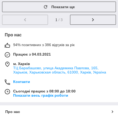
Показати ще
1
/ 3
Про нас
94% позитивних з 386 відгуків за рік
Працює з 04.03.2021
м. Харків
ТЦ Барабашово, улица Академика Павлова, 165,
Харьков, Харьковская область, 61000, Харків, Україна
Контакти
Сьогодні працює з 08:00 до 18:00
Показати весь графік роботи
Про нас