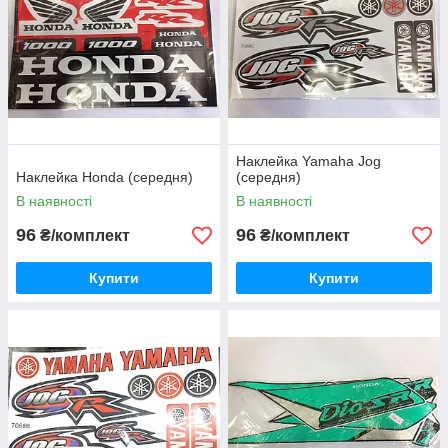
Наклейка Yamaha Jog
Наклейка Honda (середня)
(середня)
В наявності
В наявності
96
96
₴/комплект
₴/комплект
Купити
Купити