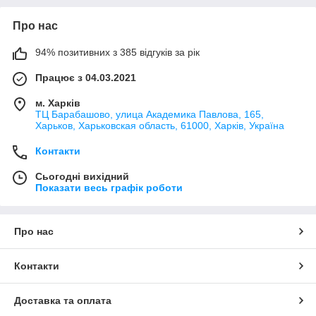
Про нас
94% позитивних з 385 відгуків за рік
Працює з 04.03.2021
м. Харків
ТЦ Барабашово, улица Академика Павлова, 165,
Харьков, Харьковская область, 61000, Харків, Україна
Контакти
Сьогодні вихідний
Показати весь графік роботи
Про нас
Контакти
Доставка та оплата