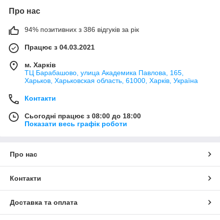
Про нас
94% позитивних з 386 відгуків за рік
Працює з 04.03.2021
м. Харків
ТЦ Барабашово, улица Академика Павлова, 165,
Харьков, Харьковская область, 61000, Харків, Україна
Контакти
Сьогодні працює з 08:00 до 18:00
Показати весь графік роботи
Про нас
Контакти
Доставка та оплата