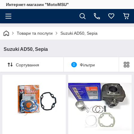
Интернет-магазин "MotoMSU"
Товари та послуги
Suzuki AD50, Sepia
Suzuki AD50, Sepia
Сортування
0
Фільтри