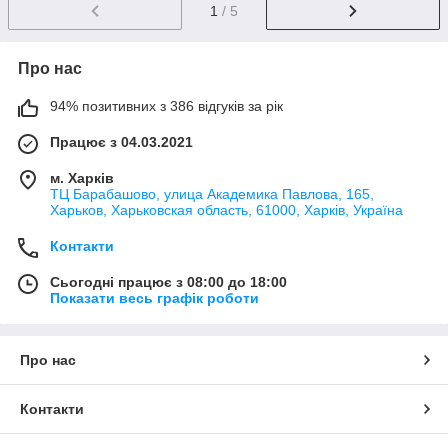
1
/ 5
Про нас
94% позитивних з 386 відгуків за рік
Працює з 04.03.2021
м. Харків
ТЦ Барабашово, улица Академика Павлова, 165,
Харьков, Харьковская область, 61000, Харків, Україна
Контакти
Сьогодні працює з 08:00 до 18:00
Показати весь графік роботи
Про нас
Контакти