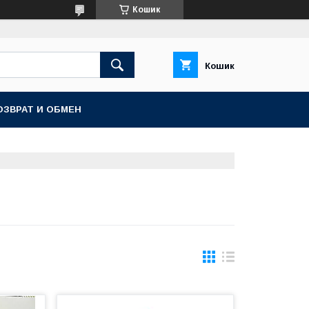
Кошик
Кошик
ОЗВРАТ И ОБМЕН