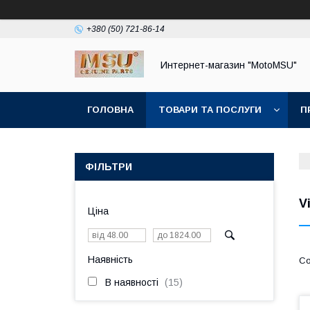
+380 (50) 721-86-14
Интернет-магазин "MotoMSU"
ГОЛОВНА
ТОВАРИ ТА ПОСЛУГИ
П
ФІЛЬТРИ
V
Ціна
Наявність
В наявності
15