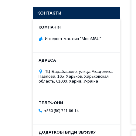
КОНТАКТИ
Интернет-магазин "MotoMSU"
ТЦ Барабашово, улица Академика
Павлова, 165, Харьков, Харьковская
область, 61000, Харків, Україна
+380 (50) 721-86-14