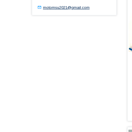
motomsu2021@gmail.com