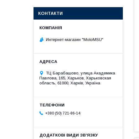
КОНТАКТИ
Интернет-магазин "MotoMSU"
ТЦ Барабашово, улица Академика
Павлова, 165, Харьков, Харьковская
область, 61000, Харків, Україна
+380 (50) 721-86-14