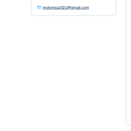
motomsu2021@gmail.com