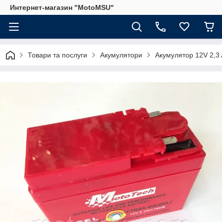
Интернет-магазин "MotoMSU"
Товари та послуги
Акумулятори
Акумулятор 12V 2,3 