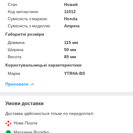
Стан
Новий
Код запчастини
11012
Сумісність з маркою
Honda
Сумісність з моделлю
Ampera
Габаритні розміри
Довжина
115 мм
Ширина
50 мм
Висота
85 мм
Користувальницькі характеристики
Марка
YTR4A-BS
Приховати
Умови доставки
Доставка здійснюється тільки по передоплаті.
Нова Пошта
Магазини Rozetka