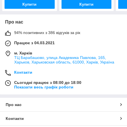
Купити
Купити
Про нас
94% позитивних з 386 відгуків за рік
Працює з 04.03.2021
м. Харків
ТЦ Барабашово, улица Академика Павлова, 165,
Харьков, Харьковская область, 61000, Харків, Україна
Контакти
Сьогодні працює з 08:00 до 18:00
Показати весь графік роботи
Про нас
Контакти