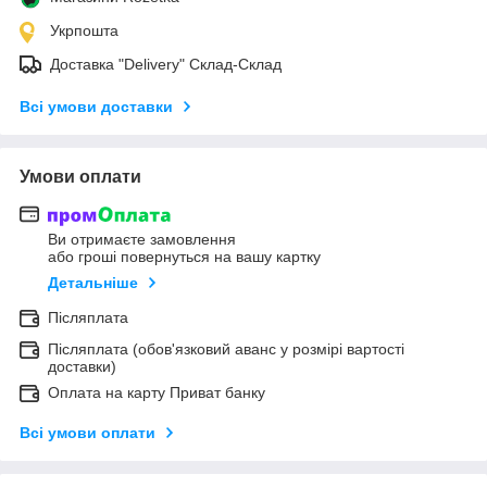
Укрпошта
Доставка "Delivery" Склад-Склад
Всі умови доставки
Умови оплати
Ви отримаєте замовлення
або гроші повернуться на вашу картку
Детальніше
Післяплата
Післяплата (обов'язковий аванс у розмірі вартості
доставки)
Оплата на карту Приват банку
Всі умови оплати