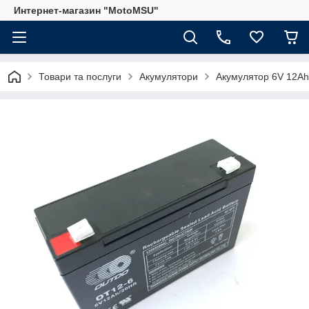
Интернет-магазин "MotoMSU"
Товари та послуги
Акумулятори
Акумулятор 6V 12Ah