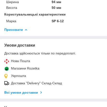
Ширина
94 мм
Висота
50 мм
Користувальницькі характеристики
Марка
SP 6-12
Приховати
Умови доставки
Доставка здійснюється тільки по передоплаті.
Нова Пошта
Магазини Rozetka
Укрпошта
Доставка "Delivery" Склад-Склад
Всі умови доставки