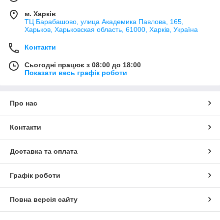
м. Харків
ТЦ Барабашово, улица Академика Павлова, 165,
Харьков, Харьковская область, 61000, Харків, Україна
Контакти
Сьогодні працює з 08:00 до 18:00
Показати весь графік роботи
Про нас
Контакти
Доставка та оплата
Графік роботи
Повна версія сайту