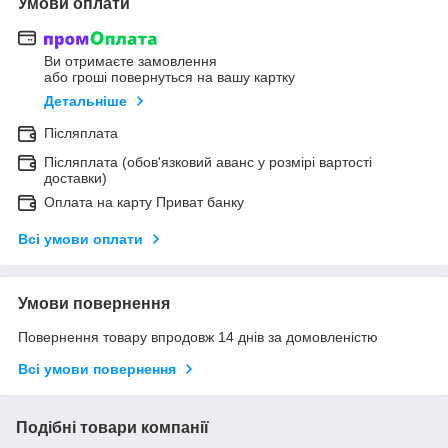
Умови оплати
Ви отримаєте замовлення
або гроші повернуться на вашу картку
Детальніше
Післяплата
Післяплата (обов'язковий аванс у розмірі вартості
доставки)
Оплата на карту Приват банку
Всі умови оплати
Умови повернення
Повернення товару впродовж 14 днів за домовленістю
Всі умови повернення
Подібні товари компанії