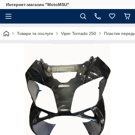
Интернет-магазин "MotoMSU"
Товари та послуги
Viper Tornado 250
Пластик передн