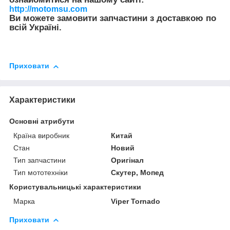
http://motomsu.com
Ви можете замовити запчастини з доставкою по
всій Україні.
Приховати
Характеристики
Основні атрибути
Країна виробник
Китай
Стан
Новий
Тип запчастини
Оригінал
Тип мототехніки
Скутер, Мопед
Користувальницькі характеристики
Марка
Viper Tornado
Приховати