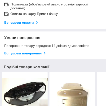
Післяплата (обов'язковий аванс у розмірі вартості
доставки)
Оплата на карту Приват банку
Всі умови оплати
Умови повернення
Повернення товару впродовж 14 днів за домовленістю
Всі умови повернення
Подібні товари компанії