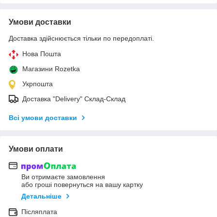
Умови доставки
Доставка здійснюється тільки по передоплаті.
Нова Пошта
Магазини Rozetka
Укрпошта
Доставка "Delivery" Склад-Склад
Всі умови доставки
Умови оплати
Ви отримаєте замовлення
або гроші повернуться на вашу картку
Детальніше
Післяплата