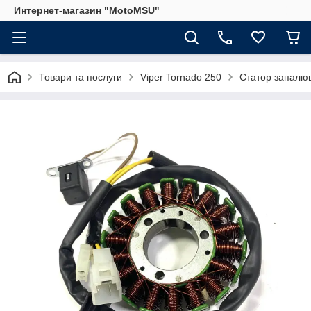
Интернет-магазин "MotoMSU"
Товари та послуги
Viper Tornado 250
Статор запалюв