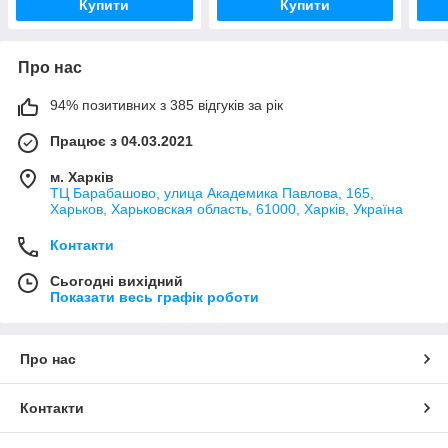
Купити
Купити
Про нас
94% позитивних з 385 відгуків за рік
Працює з 04.03.2021
м. Харків
ТЦ Барабашово, улица Академика Павлова, 165,
Харьков, Харьковская область, 61000, Харків, Україна
Контакти
Сьогодні вихідний
Показати весь графік роботи
Про нас
Контакти