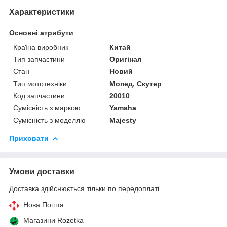
Характеристики
Основні атрибути
Країна виробник
Китай
Тип запчастини
Оригінал
Стан
Новий
Тип мототехніки
Мопед, Скутер
Код запчастини
20010
Сумісність з маркою
Yamaha
Сумісність з моделлю
Majesty
Приховати
Умови доставки
Доставка здійснюється тільки по передоплаті.
Нова Пошта
Магазини Rozetka