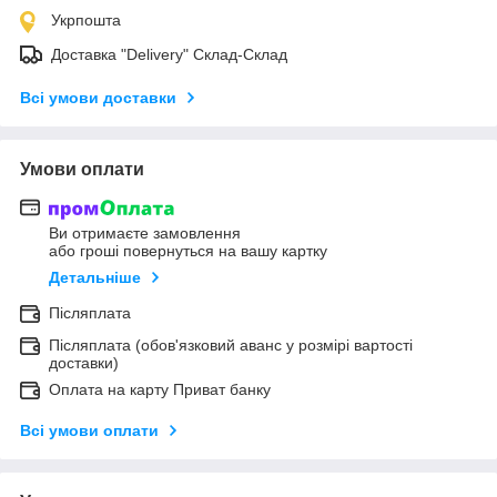
Укрпошта
Доставка "Delivery" Склад-Склад
Всі умови доставки
Умови оплати
Ви отримаєте замовлення
або гроші повернуться на вашу картку
Детальніше
Післяплата
Післяплата (обов'язковий аванс у розмірі вартості
доставки)
Оплата на карту Приват банку
Всі умови оплати