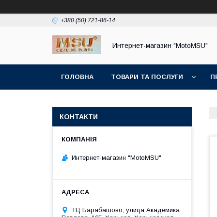
+380 (50) 721-86-14
Интернет-магазин "MotoMSU"
ГОЛОВНА
ТОВАРИ ТА ПОСЛУГИ
П
КОНТАКТИ
Интернет-магазин "MotoMSU"
ТЦ Барабашово, улица Академика