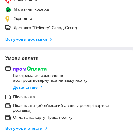
Магазини Rozetka
Укрпошта
Доставка "Delivery" Склад-Склад
Всі умови доставки
Умови оплати
Ви отримаєте замовлення
або гроші повернуться на вашу картку
Детальніше
Післяплата
Післяплата (обов'язковий аванс у розмірі вартості
доставки)
Оплата на карту Приват банку
Всі умови оплати