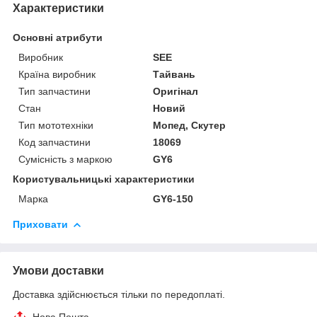
Характеристики
Основні атрибути
Виробник
SEE
Країна виробник
Тайвань
Тип запчастини
Оригінал
Стан
Новий
Тип мототехніки
Мопед, Скутер
Код запчастини
18069
Сумісність з маркою
GY6
Користувальницькі характеристики
Марка
GY6-150
Приховати
Умови доставки
Доставка здійснюється тільки по передоплаті.
Нова Пошта