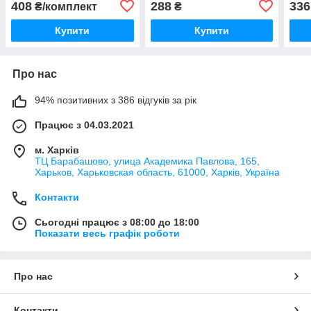
408
288
336
₴/комплект
₴
Купити
Купити
Про нас
94% позитивних з 386 відгуків за рік
Працює з 04.03.2021
м. Харків
ТЦ Барабашово, улица Академика Павлова, 165,
Харьков, Харьковская область, 61000, Харків, Україна
Контакти
Сьогодні працює з 08:00 до 18:00
Показати весь графік роботи
Про нас
Контакти