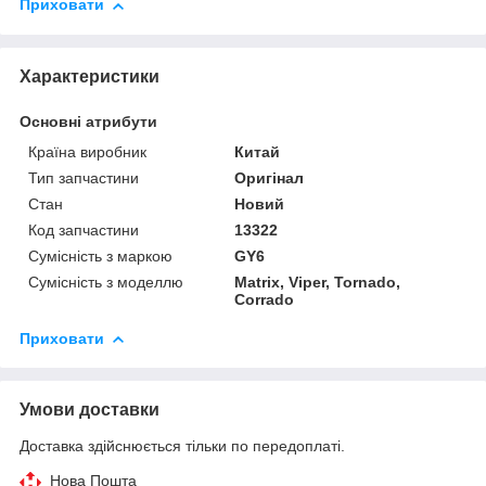
Приховати
Характеристики
Основні атрибути
Країна виробник
Китай
Тип запчастини
Оригінал
Стан
Новий
Код запчастини
13322
Сумісність з маркою
GY6
Сумісність з моделлю
Matrix, Viper, Tornado,
Corrado
Приховати
Умови доставки
Доставка здійснюється тільки по передоплаті.
Нова Пошта