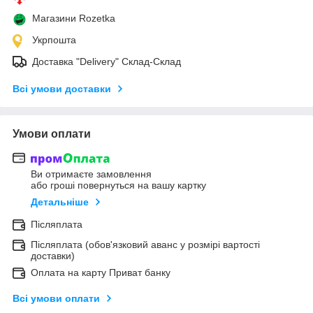
Магазини Rozetka
Укрпошта
Доставка "Delivery" Склад-Склад
Всі умови доставки
Умови оплати
Ви отримаєте замовлення
або гроші повернуться на вашу картку
Детальніше
Післяплата
Післяплата (обов'язковий аванс у розмірі вартості
доставки)
Оплата на карту Приват банку
Всі умови оплати