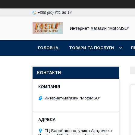
+380 (50) 721-86-14
Интернет-магазин "MotoMSU"
ГОЛОВНА
ТОВАРИ ТА ПОСЛУГИ
П
КОНТАКТИ
Интернет-магазин "MotoMSU"
ТЦ Барабашово, улица Академика