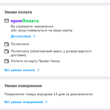
Умови оплати
Ви отримаєте замовлення
або гроші повернуться на вашу картку
Детальніше
Післяплата
Післяплата (обов'язковий аванс у розмірі вартості
доставки)
Оплата на карту Приват банку
Всі умови оплати
Умови повернення
Повернення товару впродовж 14 днів за домовленістю
Всі умови повернення