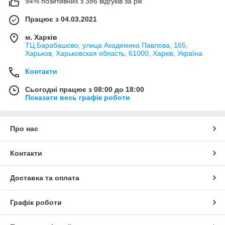
94% позитивних з 386 відгуків за рік
Працює з 04.03.2021
м. Харків
ТЦ Барабашово, улица Академика Павлова, 165,
Харьков, Харьковская область, 61000, Харків, Україна
Контакти
Сьогодні працює з 08:00 до 18:00
Показати весь графік роботи
Про нас
Контакти
Доставка та оплата
Графік роботи