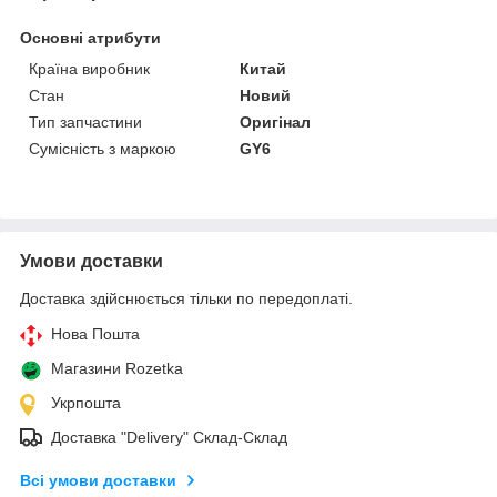
Основні атрибути
Країна виробник
Китай
Стан
Новий
Тип запчастини
Оригінал
Сумісність з маркою
GY6
Умови доставки
Доставка здійснюється тільки по передоплаті.
Нова Пошта
Магазини Rozetka
Укрпошта
Доставка "Delivery" Склад-Склад
Всі умови доставки