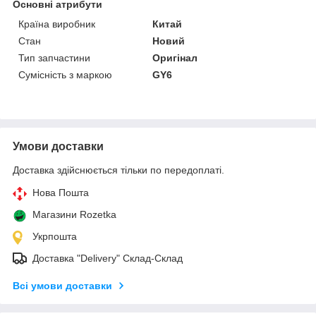
Основні атрибути
Країна виробник
Китай
Стан
Новий
Тип запчастини
Оригінал
Сумісність з маркою
GY6
Умови доставки
Доставка здійснюється тільки по передоплаті.
Нова Пошта
Магазини Rozetka
Укрпошта
Доставка "Delivery" Склад-Склад
Всі умови доставки