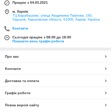
Працює з 04.03.2021
м. Харків
ТЦ Барабашово, улица Академика Павлова, 165,
Харьков, Харьковская область, 61000, Харків, Україна
Контакти
Сьогодні працює з 08:00 до 18:00
Показати весь графік роботи
Про нас
Контакти
Доставка та оплата
Графік роботи
Повна версія сайту