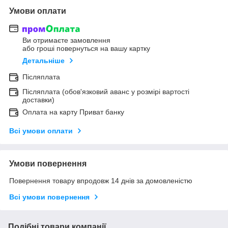
Умови оплати
Ви отримаєте замовлення
або гроші повернуться на вашу картку
Детальніше
Післяплата
Післяплата (обов'язковий аванс у розмірі вартості
доставки)
Оплата на карту Приват банку
Всі умови оплати
Умови повернення
Повернення товару впродовж 14 днів за домовленістю
Всі умови повернення
Подібні товари компанії