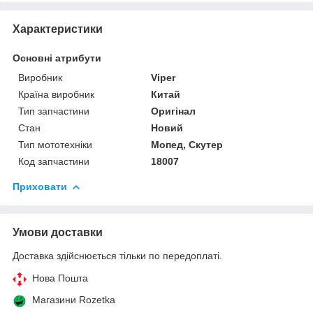
Характеристики
Основні атрибути
Виробник
Viper
Країна виробник
Китай
Тип запчастини
Оригінал
Стан
Новий
Тип мототехніки
Мопед, Скутер
Код запчастини
18007
Приховати
Умови доставки
Доставка здійснюється тільки по передоплаті.
Нова Пошта
Магазини Rozetka