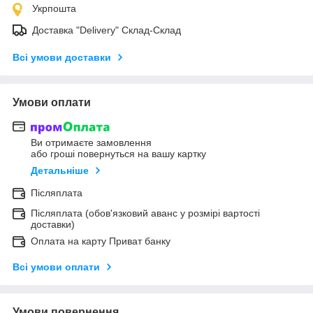
Укрпошта
Доставка "Delivery" Склад-Склад
Всі умови доставки
Умови оплати
Ви отримаєте замовлення
або гроші повернуться на вашу картку
Детальніше
Післяплата
Післяплата (обов'язковий аванс у розмірі вартості
доставки)
Оплата на карту Приват банку
Всі умови оплати
Умови повернення