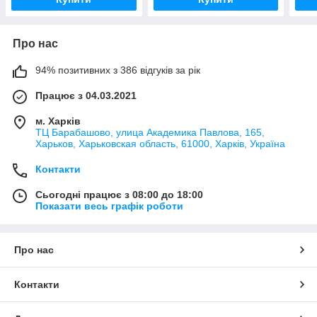
Про нас
94% позитивних з 386 відгуків за рік
Працює з 04.03.2021
м. Харків
ТЦ Барабашово, улица Академика Павлова, 165,
Харьков, Харьковская область, 61000, Харків, Україна
Контакти
Сьогодні працює з 08:00 до 18:00
Показати весь графік роботи
Про нас
Контакти