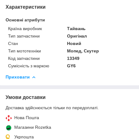
Характеристики
Основні атрибути
Країна виробник
Тайвань
Тип запчастини
Оригінал
Стан
Новий
Тип мототехніки
Мопед, Скутер
Код запчастини
13349
Сумісність з маркою
GY6
Приховати
Умови доставки
Доставка здійснюється тільки по передоплаті.
Нова Пошта
Магазини Rozetka
Укрпошта