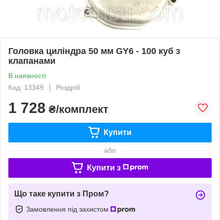
Головка циліндра 50 мм GY6 - 100 куб з
клапанами
В наявності
Код: 13349
Роздріб
1 728
₴/комплект
Купити
або
Купити з
Що таке купити з Пром?
Замовлення під захистом