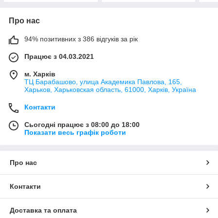
Про нас
94% позитивних з 386 відгуків за рік
Працює з 04.03.2021
м. Харків
ТЦ Барабашово, улица Академика Павлова, 165,
Харьков, Харьковская область, 61000, Харків, Україна
Контакти
Сьогодні працює з 08:00 до 18:00
Показати весь графік роботи
Про нас
Контакти
Доставка та оплата