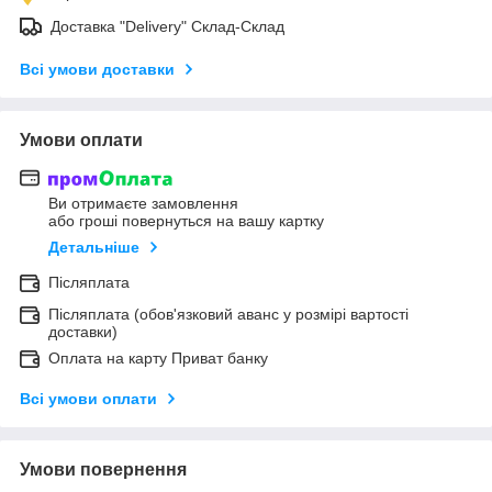
Доставка "Delivery" Склад-Склад
Всі умови доставки
Умови оплати
Ви отримаєте замовлення
або гроші повернуться на вашу картку
Детальніше
Післяплата
Післяплата (обов'язковий аванс у розмірі вартості
доставки)
Оплата на карту Приват банку
Всі умови оплати
Умови повернення