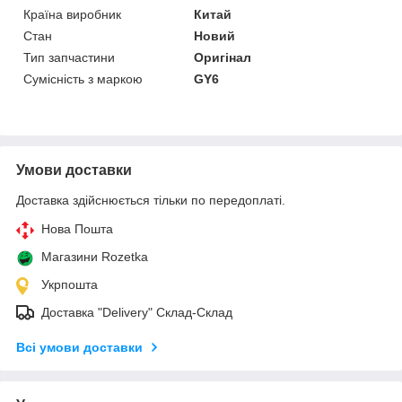
Країна виробник
Китай
Стан
Новий
Тип запчастини
Оригінал
Сумісність з маркою
GY6
Умови доставки
Доставка здійснюється тільки по передоплаті.
Нова Пошта
Магазини Rozetka
Укрпошта
Доставка "Delivery" Склад-Склад
Всі умови доставки