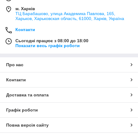
м. Харків
ТЦ Барабашово, улица Академика Павлова, 165,
Харьков, Харьковская область, 61000, Харків, Україна
Контакти
Сьогодні працює з 08:00 до 18:00
Показати весь графік роботи
Про нас
Контакти
Доставка та оплата
Графік роботи
Повна версія сайту