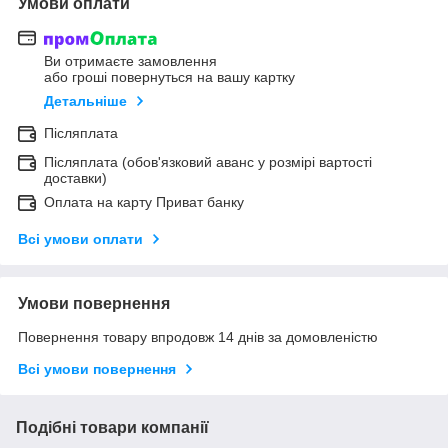
Умови оплати
Ви отримаєте замовлення
або гроші повернуться на вашу картку
Детальніше
Післяплата
Післяплата (обов'язковий аванс у розмірі вартості
доставки)
Оплата на карту Приват банку
Всі умови оплати
Умови повернення
Повернення товару впродовж 14 днів за домовленістю
Всі умови повернення
Подібні товари компанії