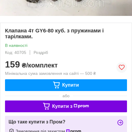
Клапана 4т GY6-80 куб. з пружинами і
тарілками.
В наявності
Код: 40705
Роздріб
159
₴/комплект
Мінімальна сума замовлення на сайті — 500 ₴
Купити
або
Купити з
Що таке купити з Пром?
Замовлення під захистом