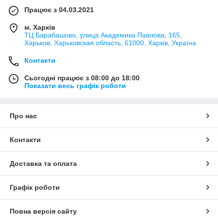
Працює з 04.03.2021
м. Харків
ТЦ Барабашово, улица Академика Павлова, 165,
Харьков, Харьковская область, 61000, Харків, Україна
Контакти
Сьогодні працює з 08:00 до 18:00
Показати весь графік роботи
Про нас
Контакти
Доставка та оплата
Графік роботи
Повна версія сайту