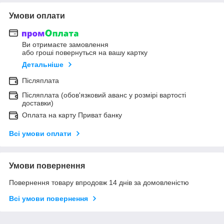
Умови оплати
Ви отримаєте замовлення
або гроші повернуться на вашу картку
Детальніше
Післяплата
Післяплата (обов'язковий аванс у розмірі вартості
доставки)
Оплата на карту Приват банку
Всі умови оплати
Умови повернення
Повернення товару впродовж 14 днів за домовленістю
Всі умови повернення