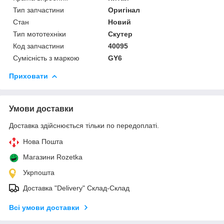
Тип запчастини
Оригінал
Стан
Новий
Тип мототехніки
Скутер
Код запчастини
40095
Сумісність з маркою
GY6
Приховати
Умови доставки
Доставка здійснюється тільки по передоплаті.
Нова Пошта
Магазини Rozetka
Укрпошта
Доставка "Delivery" Склад-Склад
Всі умови доставки