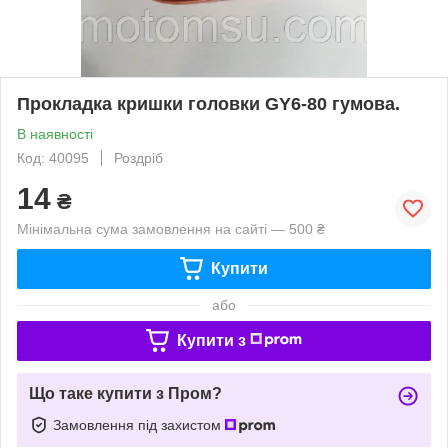
Прокладка кришки головки GY6-80 гумова.
В наявності
Код: 40095
Роздріб
14
₴
Мінімальна сума замовлення на сайті — 500 ₴
Купити
або
Купити з
Що таке купити з Пром?
Замовлення під захистом