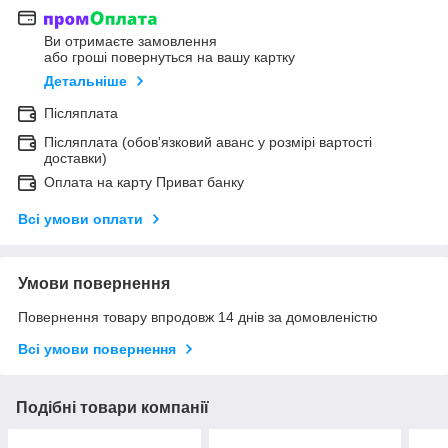
Ви отримаєте замовлення
або гроші повернуться на вашу картку
Детальніше
Післяплата
Післяплата (обов'язковий аванс у розмірі вартості
доставки)
Оплата на карту Приват банку
Всі умови оплати
Умови повернення
Повернення товару впродовж 14 днів за домовленістю
Всі умови повернення
Подібні товари компанії