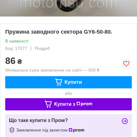
Пружина заводного сектора GY6-50-80.
В наявності
Код: 17077
Роздріб
86
₴
Мінімальна сума замовлення на сайті — 500 ₴
Купити
або
Купити з
Що таке купити з Пром?
Замовлення під захистом