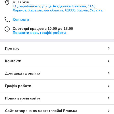
м. Харків
ТЦ Барабашово, улица Академика Павлова, 165,
Харьков, Харьковская область, 61000, Харків, Україна
Контакти
Сьогодні працює з 10:00 до 18:00
Показати весь графік роботи
Про нас
Контакти
Доставка та оплата
Графік роботи
Повна версія сайту
Сайт створено на маркетплейсі
Prom.ua