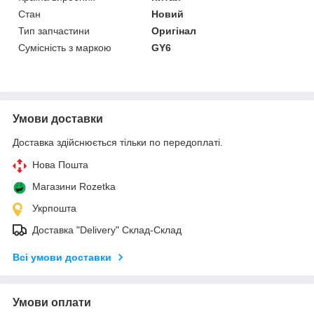
Стан
Новий
Тип запчастини
Оригінал
Сумісність з маркою
GY6
Умови доставки
Доставка здійснюється тільки по передоплаті.
Нова Пошта
Магазини Rozetka
Укрпошта
Доставка "Delivery" Склад-Склад
Всі умови доставки
Умови оплати