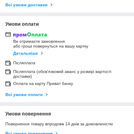
Всі умови доставки
Умови оплати
Ви отримаєте замовлення
або гроші повернуться на вашу картку
Детальніше
Післяплата
Післяплата (обов'язковий аванс у розмірі вартості
доставки)
Оплата на карту Приват банку
Всі умови оплати
Умови повернення
Повернення товару впродовж 14 днів за домовленістю
Всі умови повернення