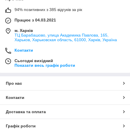
94% позитивних з 385 відгуків за рік
Працює з 04.03.2021
м. Харків
ТЦ Барабашово, улица Академика Павлова, 165,
Харьков, Харьковская область, 61000, Харків, Україна
Контакти
Сьогодні вихідний
Показати весь графік роботи
Про нас
Контакти
Доставка та оплата
Графік роботи