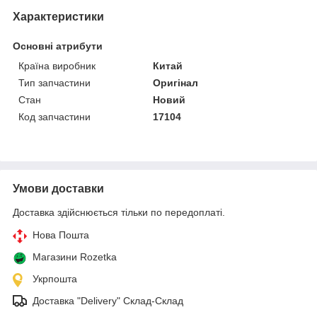
Характеристики
Основні атрибути
Країна виробник
Китай
Тип запчастини
Оригінал
Стан
Новий
Код запчастини
17104
Умови доставки
Доставка здійснюється тільки по передоплаті.
Нова Пошта
Магазини Rozetka
Укрпошта
Доставка "Delivery" Склад-Склад