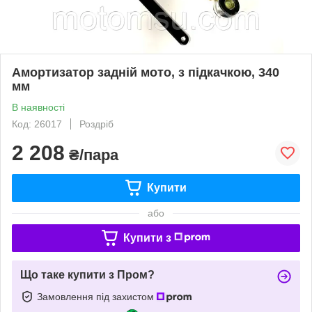
Амортизатор задній мото, з підкачкою, 340
мм
В наявності
Код: 26017
Роздріб
2 208
₴/пара
Купити
або
Купити з
Що таке купити з Пром?
Замовлення під захистом