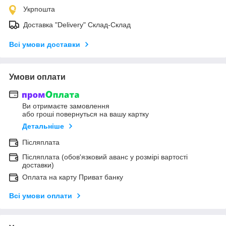
Укрпошта
Доставка "Delivery" Склад-Склад
Всі умови доставки
Умови оплати
Ви отримаєте замовлення
або гроші повернуться на вашу картку
Детальніше
Післяплата
Післяплата (обов'язковий аванс у розмірі вартості
доставки)
Оплата на карту Приват банку
Всі умови оплати