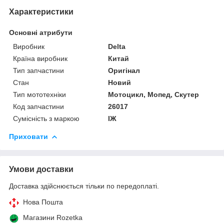
Характеристики
Основні атрибути
Виробник
Delta
Країна виробник
Китай
Тип запчастини
Оригінал
Стан
Новий
Тип мототехніки
Мотоцикл, Мопед, Скутер
Код запчастини
26017
Сумісність з маркою
ІЖ
Приховати
Умови доставки
Доставка здійснюється тільки по передоплаті.
Нова Пошта
Магазини Rozetka