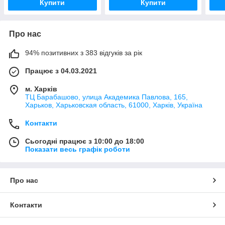
Купити
Купити
Про нас
94% позитивних з 383 відгуків за рік
Працює з 04.03.2021
м. Харків
ТЦ Барабашово, улица Академика Павлова, 165,
Харьков, Харьковская область, 61000, Харків, Україна
Контакти
Сьогодні працює з 10:00 до 18:00
Показати весь графік роботи
Про нас
Контакти