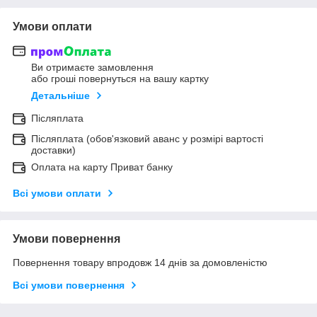
Умови оплати
Ви отримаєте замовлення
або гроші повернуться на вашу картку
Детальніше
Післяплата
Післяплата (обов'язковий аванс у розмірі вартості
доставки)
Оплата на карту Приват банку
Всі умови оплати
Умови повернення
Повернення товару впродовж 14 днів за домовленістю
Всі умови повернення