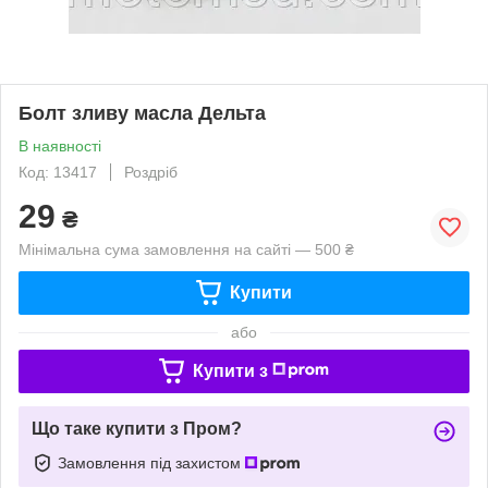
Болт зливу масла Дельта
В наявності
Код: 13417
Роздріб
29
₴
Мінімальна сума замовлення на сайті — 500 ₴
Купити
або
Купити з
Що таке купити з Пром?
Замовлення під захистом