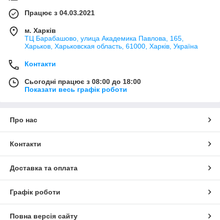
Працює з 04.03.2021
м. Харків
ТЦ Барабашово, улица Академика Павлова, 165,
Харьков, Харьковская область, 61000, Харків, Україна
Контакти
Сьогодні працює з 08:00 до 18:00
Показати весь графік роботи
Про нас
Контакти
Доставка та оплата
Графік роботи
Повна версія сайту