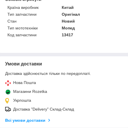
Країна виробник
Китай
Тип запчастини
Оригінал
Стан
Новий
Тип мототехніки
Мопед
Код запчастини
13417
Умови доставки
Доставка здійснюється тільки по передоплаті.
Нова Пошта
Магазини Rozetka
Укрпошта
Доставка "Delivery" Склад-Склад
Всі умови доставки