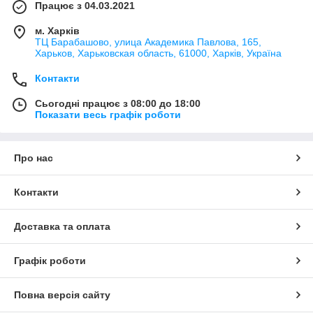
Працює з 04.03.2021
м. Харків
ТЦ Барабашово, улица Академика Павлова, 165,
Харьков, Харьковская область, 61000, Харків, Україна
Контакти
Сьогодні працює з 08:00 до 18:00
Показати весь графік роботи
Про нас
Контакти
Доставка та оплата
Графік роботи
Повна версія сайту