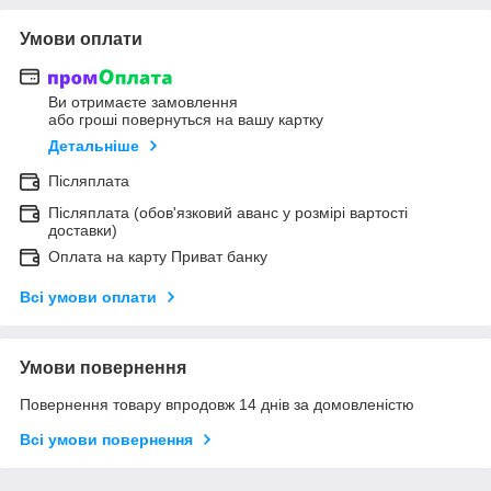
Умови оплати
Ви отримаєте замовлення
або гроші повернуться на вашу картку
Детальніше
Післяплата
Післяплата (обов'язковий аванс у розмірі вартості
доставки)
Оплата на карту Приват банку
Всі умови оплати
Умови повернення
Повернення товару впродовж 14 днів за домовленістю
Всі умови повернення