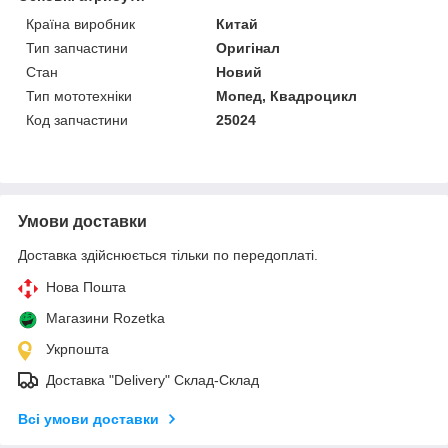
Країна виробник
Китай
Тип запчастини
Оригінал
Стан
Новий
Тип мототехніки
Мопед, Квадроцикл
Код запчастини
25024
Умови доставки
Доставка здійснюється тільки по передоплаті.
Нова Пошта
Магазини Rozetka
Укрпошта
Доставка "Delivery" Склад-Склад
Всі умови доставки