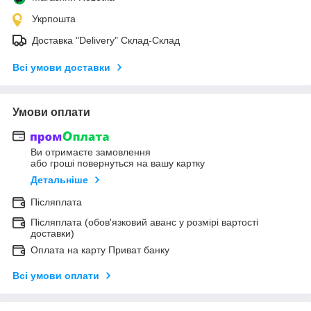
Укрпошта
Доставка "Delivery" Склад-Склад
Всі умови доставки
Умови оплати
Ви отримаєте замовлення
або гроші повернуться на вашу картку
Детальніше
Післяплата
Післяплата (обов'язковий аванс у розмірі вартості
доставки)
Оплата на карту Приват банку
Всі умови оплати