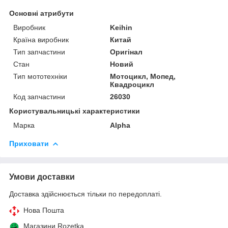
Основні атрибути
Виробник
Keihin
Країна виробник
Китай
Тип запчастини
Оригінал
Стан
Новий
Тип мототехніки
Мотоцикл, Мопед,
Квадроцикл
Код запчастини
26030
Користувальницькі характеристики
Марка
Alpha
Приховати
Умови доставки
Доставка здійснюється тільки по передоплаті.
Нова Пошта
Магазини Rozetka