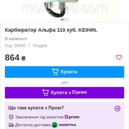
Карбюратор Альфа 110 куб. KEIHIN.
В наявності
Код: 26030
Роздріб
864
₴
Купити
або
Купити з
Що таке купити з Пром?
Замовлення під захистом
Доступна доставка