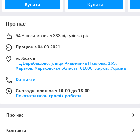
Купити
Купити
Про нас
94% позитивних з 383 відгуків за рік
Працює з 04.03.2021
м. Харків
ТЦ Барабашово, улица Академика Павлова, 165,
Харьков, Харьковская область, 61000, Харків, Україна
Контакти
Сьогодні працює з 10:00 до 18:00
Показати весь графік роботи
Про нас
Контакти