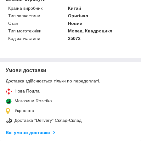
Країна виробник
Китай
Тип запчастини
Оригінал
Стан
Новий
Тип мототехніки
Мопед, Квадроцикл
Код запчастини
25072
Умови доставки
Доставка здійснюється тільки по передоплаті.
Нова Пошта
Магазини Rozetka
Укрпошта
Доставка "Delivery" Склад-Склад
Всі умови доставки