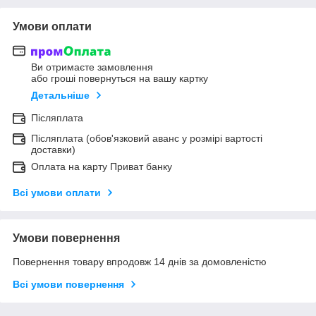
Умови оплати
Ви отримаєте замовлення
або гроші повернуться на вашу картку
Детальніше
Післяплата
Післяплата (обов'язковий аванс у розмірі вартості
доставки)
Оплата на карту Приват банку
Всі умови оплати
Умови повернення
Повернення товару впродовж 14 днів за домовленістю
Всі умови повернення