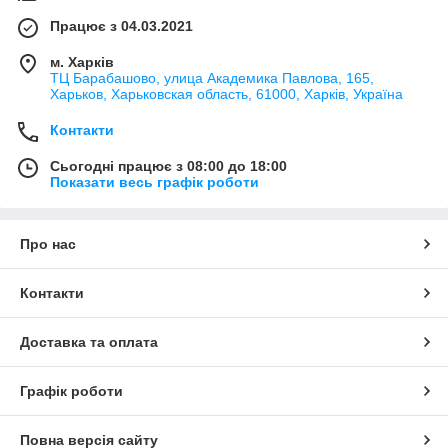
Працює з 04.03.2021
м. Харків
ТЦ Барабашово, улица Академика Павлова, 165,
Харьков, Харьковская область, 61000, Харків, Україна
Контакти
Сьогодні працює з 08:00 до 18:00
Показати весь графік роботи
Про нас
Контакти
Доставка та оплата
Графік роботи
Повна версія сайту