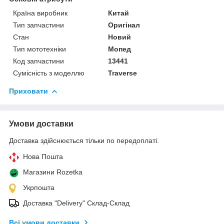
Країна виробник
Китай
Тип запчастини
Оригінал
Стан
Новий
Тип мототехніки
Мопед
Код запчастини
13441
Сумісність з моделлю
Traverse
Приховати
Умови доставки
Доставка здійснюється тільки по передоплаті.
Нова Пошта
Магазини Rozetka
Укрпошта
Доставка "Delivery" Склад-Склад
Всі умови доставки