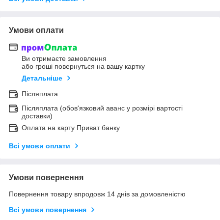
Умови оплати
Ви отримаєте замовлення
або гроші повернуться на вашу картку
Детальніше
Післяплата
Післяплата (обов'язковий аванс у розмірі вартості
доставки)
Оплата на карту Приват банку
Всі умови оплати
Умови повернення
Повернення товару впродовж 14 днів за домовленістю
Всі умови повернення