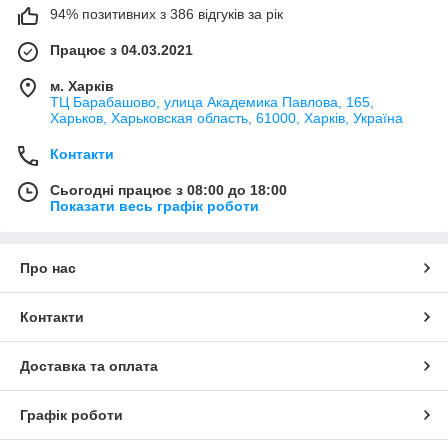
94% позитивних з 386 відгуків за рік
Працює з 04.03.2021
м. Харків
ТЦ Барабашово, улица Академика Павлова, 165,
Харьков, Харьковская область, 61000, Харків, Україна
Контакти
Сьогодні працює з 08:00 до 18:00
Показати весь графік роботи
Про нас
Контакти
Доставка та оплата
Графік роботи