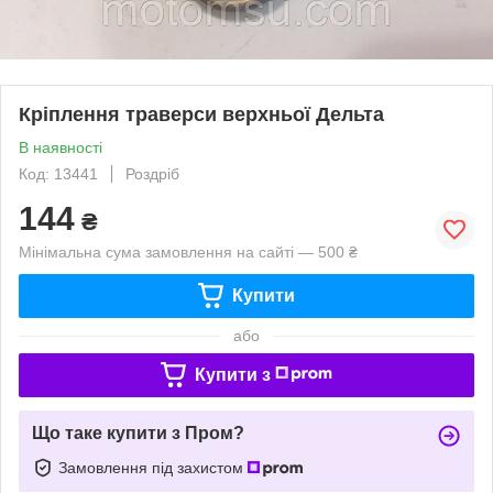
Кріплення траверси верхньої Дельта
В наявності
Код: 13441
Роздріб
144
₴
Мінімальна сума замовлення на сайті — 500 ₴
Купити
або
Купити з
Що таке купити з Пром?
Замовлення під захистом