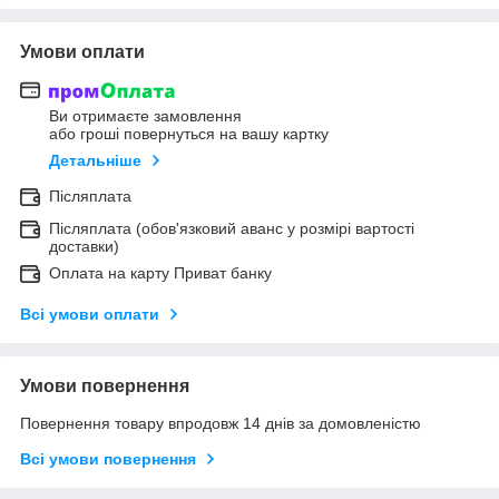
Умови оплати
Ви отримаєте замовлення
або гроші повернуться на вашу картку
Детальніше
Післяплата
Післяплата (обов'язковий аванс у розмірі вартості
доставки)
Оплата на карту Приват банку
Всі умови оплати
Умови повернення
Повернення товару впродовж 14 днів за домовленістю
Всі умови повернення