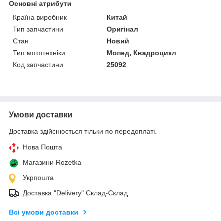
Основні атрибути
Країна виробник
Китай
Тип запчастини
Оригінал
Стан
Новий
Тип мототехніки
Мопед, Квадроцикл
Код запчастини
25092
Умови доставки
Доставка здійснюється тільки по передоплаті.
Нова Пошта
Магазини Rozetka
Укрпошта
Доставка "Delivery" Склад-Склад
Всі умови доставки