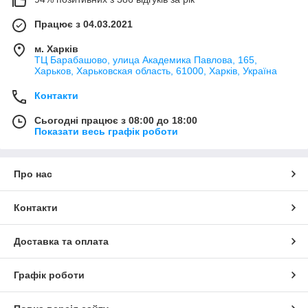
Працює з 04.03.2021
м. Харків
ТЦ Барабашово, улица Академика Павлова, 165,
Харьков, Харьковская область, 61000, Харків, Україна
Контакти
Сьогодні працює з 08:00 до 18:00
Показати весь графік роботи
Про нас
Контакти
Доставка та оплата
Графік роботи