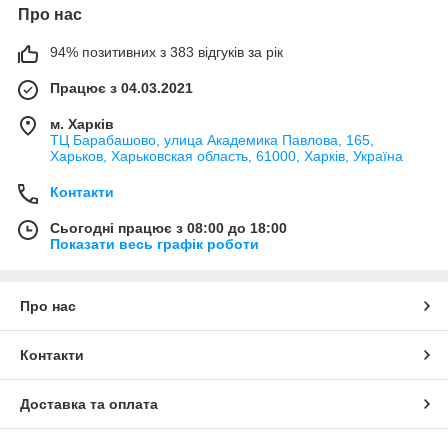
Про нас
94% позитивних з 383 відгуків за рік
Працює з 04.03.2021
м. Харків
ТЦ Барабашово, улица Академика Павлова, 165,
Харьков, Харьковская область, 61000, Харків, Україна
Контакти
Сьогодні працює з 08:00 до 18:00
Показати весь графік роботи
Про нас
Контакти
Доставка та оплата