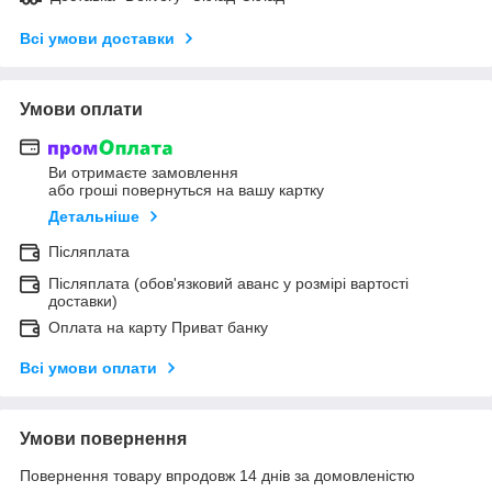
Всі умови доставки
Умови оплати
Ви отримаєте замовлення
або гроші повернуться на вашу картку
Детальніше
Післяплата
Післяплата (обов'язковий аванс у розмірі вартості
доставки)
Оплата на карту Приват банку
Всі умови оплати
Умови повернення
Повернення товару впродовж 14 днів за домовленістю