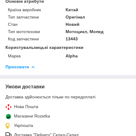
Основні атрибути
Країна виробник
Китай
Тип запчастини
Оригінал
Стан
Новий
Тип мототехніки
Мотоцикл, Мопед
Код запчастини
13443
Користувальницькі характеристики
Марка
Alpha
Приховати
Умови доставки
Доставка здійснюється тільки по передоплаті.
Нова Пошта
Магазини Rozetka
Укрпошта
Доставка "Delivery" Склад-Склад