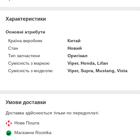
Характеристики
Основні атрибути
Країна виробник
Китай
Стан
Новий
Тип запчастини
Оригінал
Сумісність з маркою
Viper, Honda, Lifan
Сумісність з моделлю
Viper, Supra, Mustang, Vista
Умови доставки
Доставка здійснюється тільки по передоплаті.
Нова Пошта
Магазини Rozetka