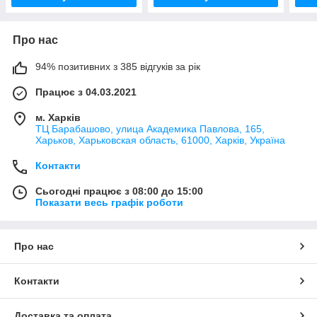
Про нас
94% позитивних з 385 відгуків за рік
Працює з 04.03.2021
м. Харків
ТЦ Барабашово, улица Академика Павлова, 165,
Харьков, Харьковская область, 61000, Харків, Україна
Контакти
Сьогодні працює з 08:00 до 15:00
Показати весь графік роботи
Про нас
Контакти
Доставка та оплата