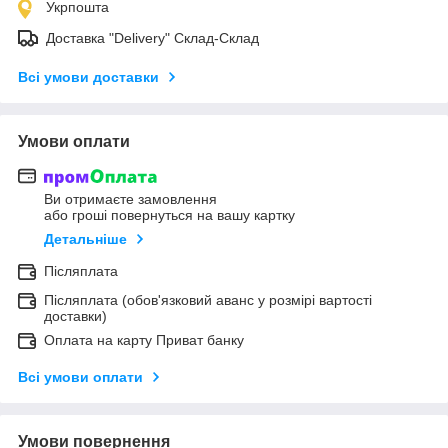
Укрпошта
Доставка "Delivery" Склад-Склад
Всі умови доставки
Умови оплати
Ви отримаєте замовлення
або гроші повернуться на вашу картку
Детальніше
Післяплата
Післяплата (обов'язковий аванс у розмірі вартості
доставки)
Оплата на карту Приват банку
Всі умови оплати
Умови повернення