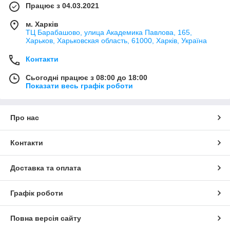
Працює з 04.03.2021
м. Харків
ТЦ Барабашово, улица Академика Павлова, 165,
Харьков, Харьковская область, 61000, Харків, Україна
Контакти
Сьогодні працює з 08:00 до 18:00
Показати весь графік роботи
Про нас
Контакти
Доставка та оплата
Графік роботи
Повна версія сайту