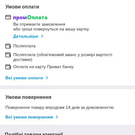
Умови оплати
Ви отримаєте замовлення
або гроші повернуться на вашу картку
Детальніше
Післяплата
Післяплата (обов'язковий аванс у розмірі вартості
доставки)
Оплата на карту Приват банку
Всі умови оплати
Умови повернення
Повернення товару впродовж 14 днів за домовленістю
Всі умови повернення
Подібні товари компанії