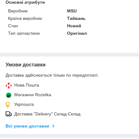
Основні атрибути
Виробник
MSU
Країна виробник
Тайвань
Стан
Новий
Тип запчастини
Оригінал
Умови доставки
Доставка здійснюється тільки по передоплаті.
Нова Пошта
Магазини Rozetka
Укрпошта
Доставка "Delivery" Склад-Склад
Всі умови доставки