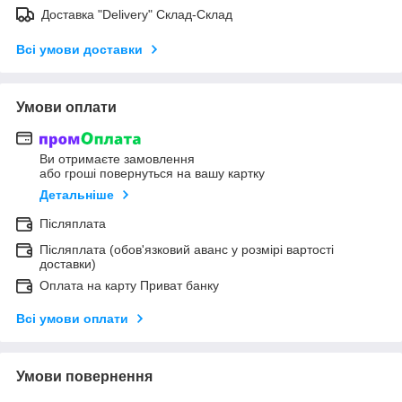
Доставка "Delivery" Склад-Склад
Всі умови доставки
Умови оплати
Ви отримаєте замовлення
або гроші повернуться на вашу картку
Детальніше
Післяплата
Післяплата (обов'язковий аванс у розмірі вартості
доставки)
Оплата на карту Приват банку
Всі умови оплати
Умови повернення