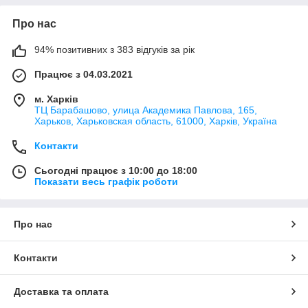
Про нас
94% позитивних з 383 відгуків за рік
Працює з 04.03.2021
м. Харків
ТЦ Барабашово, улица Академика Павлова, 165,
Харьков, Харьковская область, 61000, Харків, Україна
Контакти
Сьогодні працює з 10:00 до 18:00
Показати весь графік роботи
Про нас
Контакти
Доставка та оплата