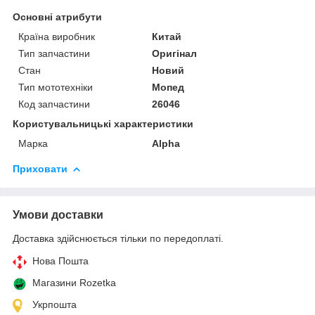
Основні атрибути
Країна виробник
Китай
Тип запчастини
Оригінал
Стан
Новий
Тип мототехніки
Мопед
Код запчастини
26046
Користувальницькі характеристики
Марка
Alpha
Приховати
Умови доставки
Доставка здійснюється тільки по передоплаті.
Нова Пошта
Магазини Rozetka
Укрпошта