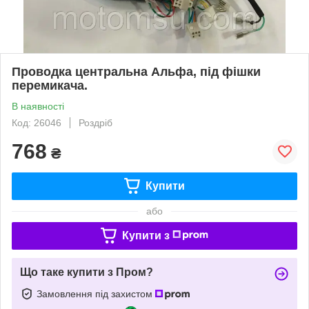
Проводка центральна Альфа, під фішки
перемикача.
В наявності
Код: 26046
Роздріб
768
₴
Купити
або
Купити з
Що таке купити з Пром?
Замовлення під захистом