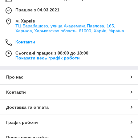
Працює з 04.03.2021
м. Харків
ТЦ Барабашово, улица Академика Павлова, 165,
Харьков, Харьковская область, 61000, Харків, Україна
Контакти
Сьогодні працює з 08:00 до 18:00
Показати весь графік роботи
Про нас
Контакти
Доставка та оплата
Графік роботи
Повна версія сайту