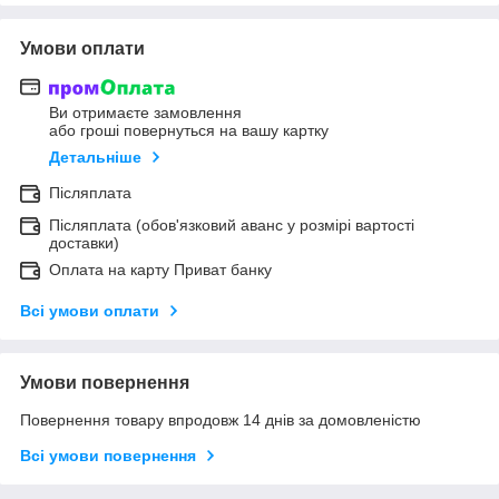
Умови оплати
Ви отримаєте замовлення
або гроші повернуться на вашу картку
Детальніше
Післяплата
Післяплата (обов'язковий аванс у розмірі вартості
доставки)
Оплата на карту Приват банку
Всі умови оплати
Умови повернення
Повернення товару впродовж 14 днів за домовленістю
Всі умови повернення