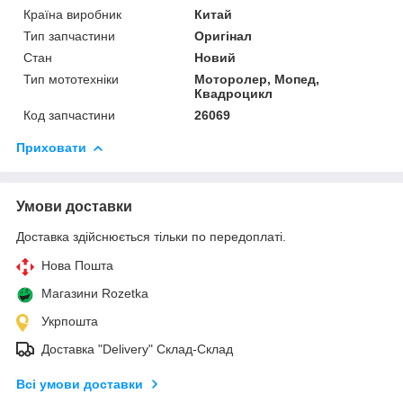
Країна виробник
Китай
Тип запчастини
Оригінал
Стан
Новий
Тип мототехніки
Моторолер, Мопед,
Квадроцикл
Код запчастини
26069
Приховати
Умови доставки
Доставка здійснюється тільки по передоплаті.
Нова Пошта
Магазини Rozetka
Укрпошта
Доставка "Delivery" Склад-Склад
Всі умови доставки