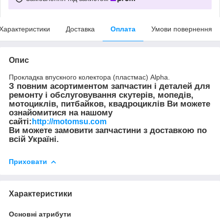
Характеристики
Доставка
Оплата
Умови повернення
Опис
Прокладка впускного колектора (пластмас) Alpha.
З повним асортиментом запчастин і деталей для
ремонту і обслуговування скутерів, мопедів,
мотоциклів, питбайков, квадроциклів Ви можете
ознайомитися на нашому
сайті:
http://motomsu.com
Ви можете замовити запчастини з доставкою по
всій Україні.
Приховати
Характеристики
Основні атрибути