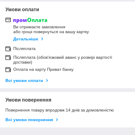
Умови оплати
Ви отримаєте замовлення
або гроші повернуться на вашу картку
Детальніше
Післяплата
Післяплата (обов'язковий аванс у розмірі вартості
доставки)
Оплата на карту Приват банку
Всі умови оплати
Умови повернення
Повернення товару впродовж 14 днів за домовленістю
Всі умови повернення