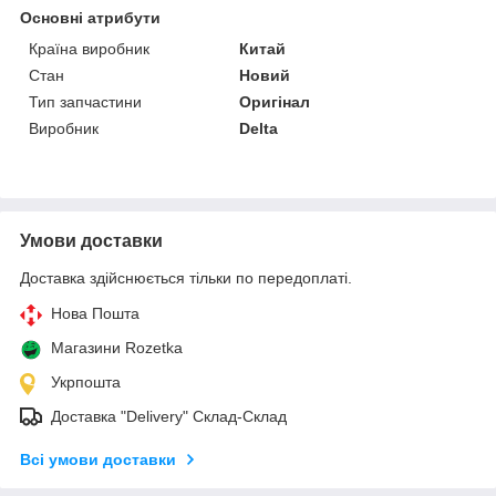
Основні атрибути
Країна виробник
Китай
Стан
Новий
Тип запчастини
Оригінал
Виробник
Delta
Умови доставки
Доставка здійснюється тільки по передоплаті.
Нова Пошта
Магазини Rozetka
Укрпошта
Доставка "Delivery" Склад-Склад
Всі умови доставки