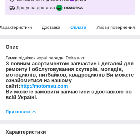
Доступна доставка
Характеристики
Доставка
Оплата
Умови повернення
Опис
Гумки підніжок чорні передні Delta к-кт
З повним асортиментом запчастин і деталей для
ремонту і обслуговування скутерів, мопедів,
мотоциклів, питбайков, квадроциклів Ви можете
ознайомитися на нашому
сайті:
http://motomsu.com
Ви можете замовити запчастини з доставкою по
всій Україні.
Приховати
Характеристики