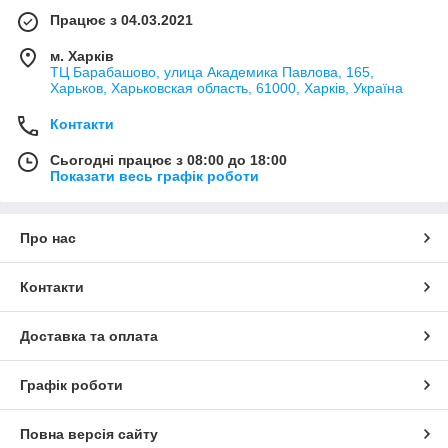
Працює з 04.03.2021
м. Харків
ТЦ Барабашово, улица Академика Павлова, 165,
Харьков, Харьковская область, 61000, Харків, Україна
Контакти
Сьогодні працює з 08:00 до 18:00
Показати весь графік роботи
Про нас
Контакти
Доставка та оплата
Графік роботи
Повна версія сайту