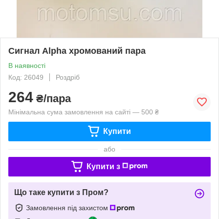
Сигнал Alpha хромований пара
В наявності
Код: 26049
Роздріб
264
₴/пара
Мінімальна сума замовлення на сайті — 500 ₴
Купити
або
Купити з
Що таке купити з Пром?
Замовлення під захистом