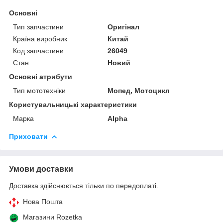
Основні
Тип запчастини
Оригінал
Країна виробник
Китай
Код запчастини
26049
Стан
Новий
Основні атрибути
Тип мототехніки
Мопед, Мотоцикл
Користувальницькі характеристики
Марка
Alpha
Приховати
Умови доставки
Доставка здійснюється тільки по передоплаті.
Нова Пошта
Магазини Rozetka