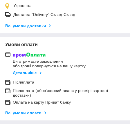
Укрпошта
Доставка "Delivery" Склад-Склад
Всі умови доставки
Умови оплати
Ви отримаєте замовлення
або гроші повернуться на вашу картку
Детальніше
Післяплата
Післяплата (обов'язковий аванс у розмірі вартості
доставки)
Оплата на карту Приват банку
Всі умови оплати