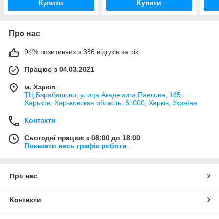
Купити
Купити
Про нас
94% позитивних з 386 відгуків за рік
Працює з 04.03.2021
м. Харків
ТЦ Барабашово, улица Академика Павлова, 165,
Харьков, Харьковская область, 61000, Харків, Україна
Контакти
Сьогодні працює з 08:00 до 18:00
Показати весь графік роботи
Про нас
Контакти