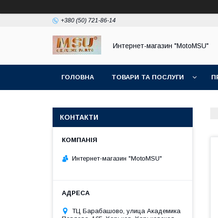
+380 (50) 721-86-14
Интернет-магазин "MotoMSU"
ГОЛОВНА
ТОВАРИ ТА ПОСЛУГИ
П
КОНТАКТИ
Интернет-магазин "MotoMSU"
ТЦ Барабашово, улица Академика