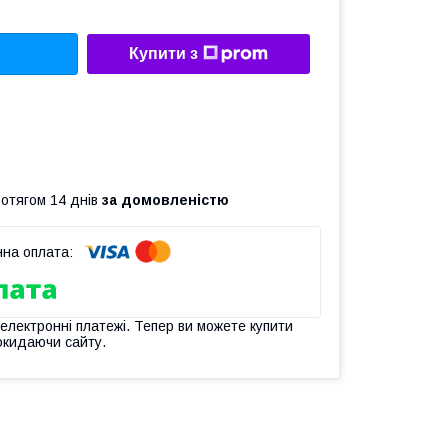
Купити з
ротягом 14 днів
за домовленістю
 електронні платежі. Тепер ви можете купити
окидаючи сайту.