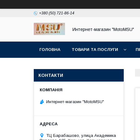
+380 (50) 721-86-14
Интернет-магазин "MotoMSU"
ГОЛОВНА
ТОВАРИ ТА ПОСЛУГИ
П
КОНТАКТИ
Интернет-магазин "MotoMSU"
ТЦ Барабашово, улица Академика