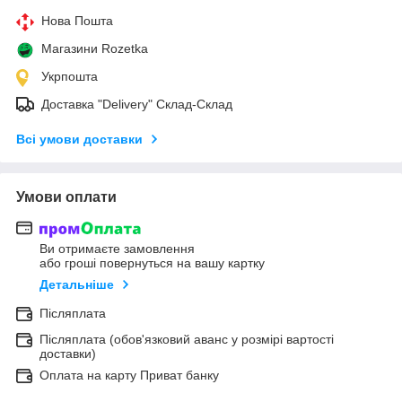
Нова Пошта
Магазини Rozetka
Укрпошта
Доставка "Delivery" Склад-Склад
Всі умови доставки
Умови оплати
Ви отримаєте замовлення
або гроші повернуться на вашу картку
Детальніше
Післяплата
Післяплата (обов'язковий аванс у розмірі вартості
доставки)
Оплата на карту Приват банку