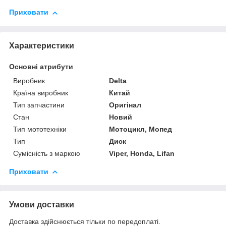
Приховати
Характеристики
Основні атрибути
Виробник
Delta
Країна виробник
Китай
Тип запчастини
Оригінал
Стан
Новий
Тип мототехніки
Мотоцикл, Мопед
Тип
Диск
Сумісність з маркою
Viper, Honda, Lifan
Приховати
Умови доставки
Доставка здійснюється тільки по передоплаті.