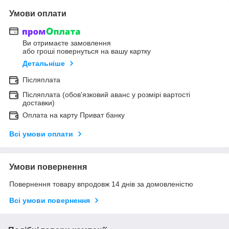
Умови оплати
Ви отримаєте замовлення
або гроші повернуться на вашу картку
Детальніше
Післяплата
Післяплата (обов'язковий аванс у розмірі вартості
доставки)
Оплата на карту Приват банку
Всі умови оплати
Умови повернення
Повернення товару впродовж 14 днів за домовленістю
Всі умови повернення