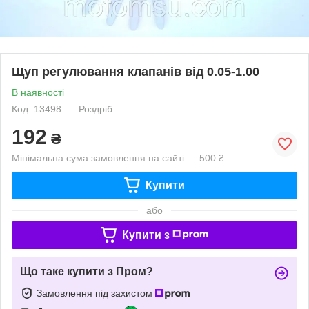
Щуп регулювання клапанів від 0.05-1.00
В наявності
Код: 13498
Роздріб
192
₴
Мінімальна сума замовлення на сайті — 500 ₴
Купити
або
Купити з
Що таке купити з Пром?
Замовлення під захистом