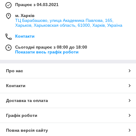
Працює з 04.03.2021
м. Харків
ТЦ Барабашово, улица Академика Павлова, 165,
Харьков, Харьковская область, 61000, Харків, Україна
Контакти
Сьогодні працює з 08:00 до 18:00
Показати весь графік роботи
Про нас
Контакти
Доставка та оплата
Графік роботи
Повна версія сайту