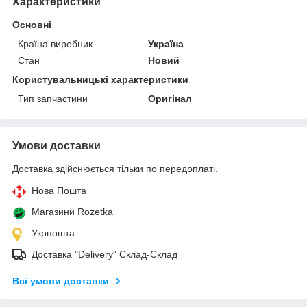
Характеристики
Основні
Країна виробник
Україна
Стан
Новий
Користувальницькі характеристики
Тип запчастини
Оригінал
Умови доставки
Доставка здійснюється тільки по передоплаті.
Нова Пошта
Магазини Rozetka
Укрпошта
Доставка "Delivery" Склад-Склад
Всі умови доставки