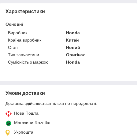
Характеристики
Основні
Виробник
Honda
Країна виробник
Китай
Стан
Новий
Тип запчастини
Оригінал
Сумісність з маркою
Honda
Умови доставки
Доставка здійснюється тільки по передоплаті.
Нова Пошта
Магазини Rozetka
Укрпошта