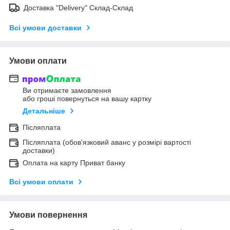
Доставка "Delivery" Склад-Склад
Всі умови доставки
Умови оплати
Ви отримаєте замовлення
або гроші повернуться на вашу картку
Детальніше
Післяплата
Післяплата (обов'язковий аванс у розмірі вартості
доставки)
Оплата на карту Приват банку
Всі умови оплати
Умови повернення