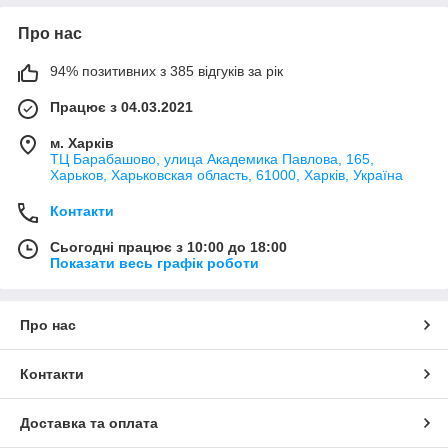
Про нас
94% позитивних з 385 відгуків за рік
Працює з 04.03.2021
м. Харків
ТЦ Барабашово, улица Академика Павлова, 165,
Харьков, Харьковская область, 61000, Харків, Україна
Контакти
Сьогодні працює з 10:00 до 18:00
Показати весь графік роботи
Про нас
Контакти
Доставка та оплата