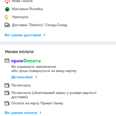
Нова Пошта
Магазини Rozetka
Укрпошта
Доставка "Delivery" Склад-Склад
Всі умови доставки
Умови оплати
Ви отримаєте замовлення
або гроші повернуться на вашу картку
Детальніше
Післяплата
Післяплата (обов'язковий аванс у розмірі вартості
доставки)
Оплата на карту Приват банку
Всі умови оплати