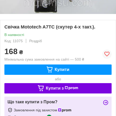
Свічка Mototech A7TC (скутер 4-х такт.).
В наявності
Код: 11075
Роздріб
168
₴
Мінімальна сума замовлення на сайті — 500 ₴
Купити
або
Купити з
Що таке купити з Пром?
Замовлення під захистом