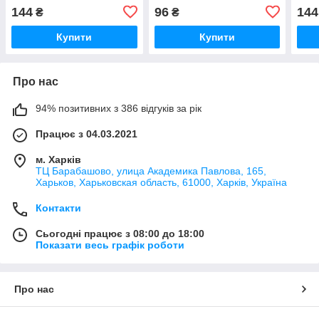
144
96
144
₴
₴
Купити
Купити
Про нас
94% позитивних з 386 відгуків за рік
Працює з 04.03.2021
м. Харків
ТЦ Барабашово, улица Академика Павлова, 165,
Харьков, Харьковская область, 61000, Харків, Україна
Контакти
Сьогодні працює з 08:00 до 18:00
Показати весь графік роботи
Про нас