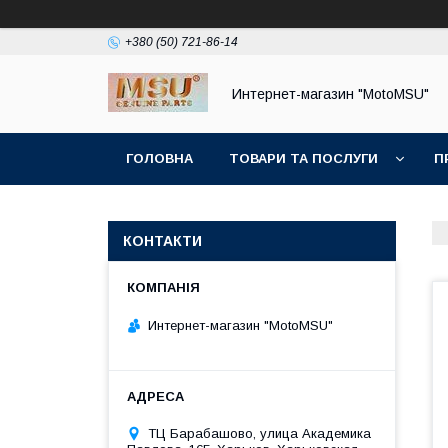
+380 (50) 721-86-14
Интернет-магазин "MotoMSU"
ГОЛОВНА
ТОВАРИ ТА ПОСЛУГИ
П
КОНТАКТИ
Интернет-магазин "MotoMSU"
ТЦ Барабашово, улица Академика