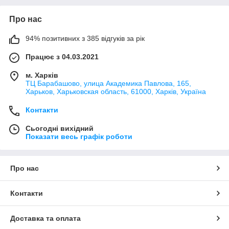
Про нас
94% позитивних з 385 відгуків за рік
Працює з 04.03.2021
м. Харків
ТЦ Барабашово, улица Академика Павлова, 165,
Харьков, Харьковская область, 61000, Харків, Україна
Контакти
Сьогодні вихідний
Показати весь графік роботи
Про нас
Контакти
Доставка та оплата