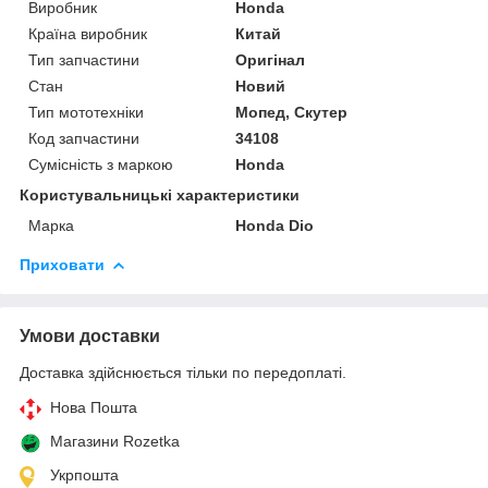
Виробник
Honda
Країна виробник
Китай
Тип запчастини
Оригінал
Стан
Новий
Тип мототехніки
Мопед, Скутер
Код запчастини
34108
Сумісність з маркою
Honda
Користувальницькі характеристики
Марка
Honda Dio
Приховати
Умови доставки
Доставка здійснюється тільки по передоплаті.
Нова Пошта
Магазини Rozetka
Укрпошта