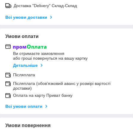
Доставка "Delivery" Склад-Склад
Всі умови доставки
Умови оплати
Ви отримаєте замовлення
або гроші повернуться на вашу картку
Детальніше
Післяплата
Післяплата (обов'язковий аванс у розмірі вартості
доставки)
Оплата на карту Приват банку
Всі умови оплати
Умови повернення