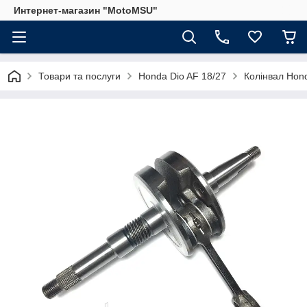
Интернет-магазин "MotoMSU"
Товари та послуги
Honda Dio AF 18/27
Колінвал Hon