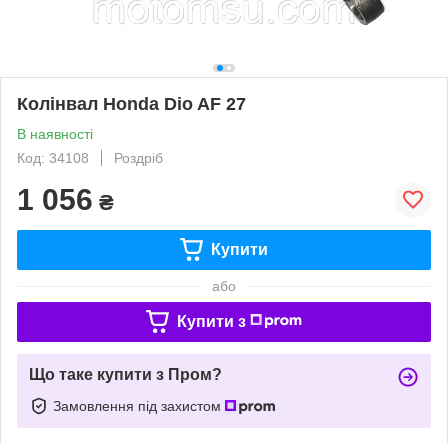
Колінвал Honda Dio AF 27
В наявності
Код: 34108
Роздріб
1 056
₴
Купити
або
Купити з
Що таке купити з Пром?
Замовлення під захистом